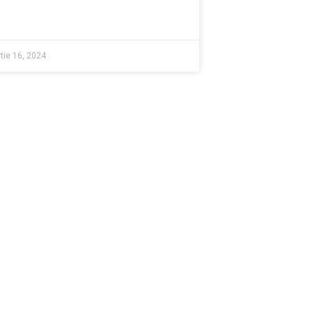
tie 16, 2024