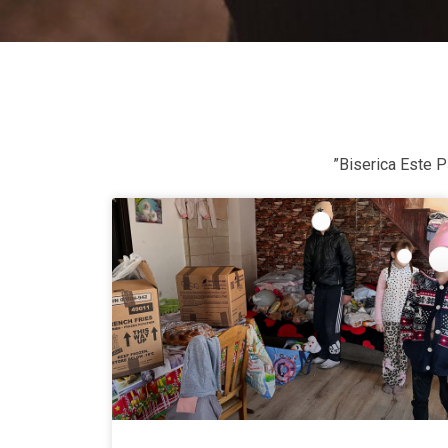
”Biserica Este P