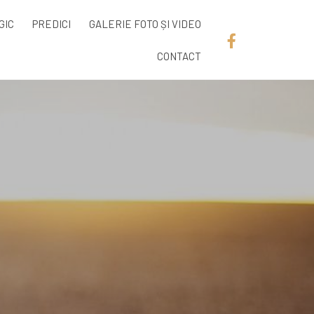
GIC
PREDICI
GALERIE FOTO ȘI VIDEO
CONTACT