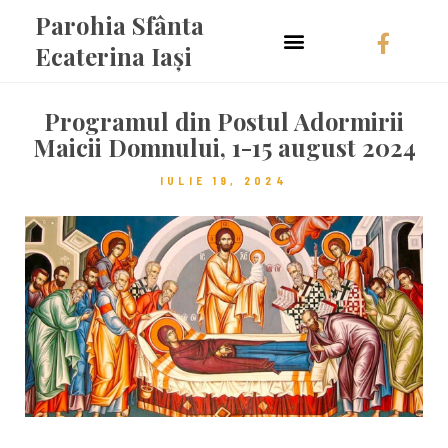
Parohia Sfânta
Ecaterina Iași
Programul din Postul Adormirii
Maicii Domnului, 1-15 august 2024
IULIE 19, 2024